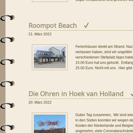
Roompot Beach
21. März 2022
Ferienhäuser direkt am Strand. Na
verlassen haben, sind wir ungefähr
verschiedenen Stellplatz Apps habe
15.00 Euro hat uns gelockt. Entlang
25.00 Euro. Nicht mit uns. Hier gibt
Die Ohren in Hoek van Holland
20. März 2022
Guten Tag zusammen, Wir sind wie
in den Süden konnten wir wegen des
Küsten der Niederlande und Belgien 
angenehm, viele Coronabeschränk