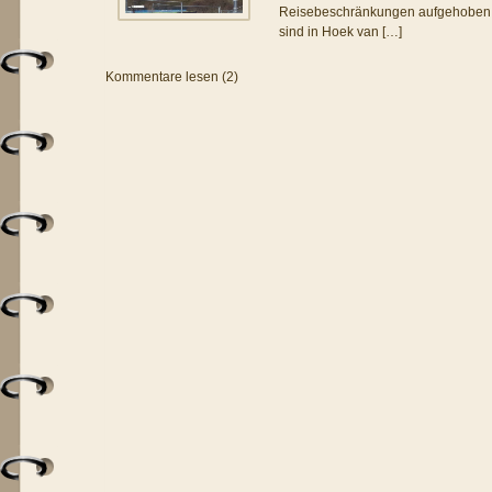
Reisebeschränkungen aufgehoben. 
sind in Hoek van […]
Kommentare lesen (2)