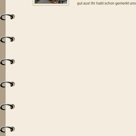
gut aus! Ihr habt schon gemerkt uns