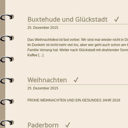
Buxtehude und Glückstadt
25. Dezember 2015
Das Weihnachtsfest ist fast vorbei. Wir sind mal wieder nicht in
Im Dunkeln ist nicht mehr viel los, aber wer geht auch schon am
Familie Vorrang hat. Weiter nach Glückstadt mit strahlender Son
Kaffee […]
Weihnachten
25. Dezember 2015
FROHE WEIHNACHTEN UND EIN GESUNDES JAHR 2016
Paderborn