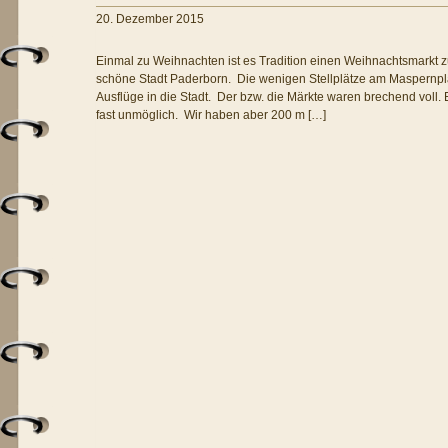
20. Dezember 2015
Einmal zu Weihnachten ist es Tradition einen Weihnachtsmarkt z
schöne Stadt Paderborn. Die wenigen Stellplätze am Maspernpla
Ausflüge in die Stadt. Der bzw. die Märkte waren brechend voll. 
fast unmöglich. Wir haben aber 200 m […]