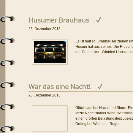
Husumer Brauhaus
28. Dezember 2015
Es ist halt so. Brauhäuser ziehen 
Husum hat auch eines. Die Rippche
das Bier lecker. Winfried Hanskötte
War das eine Nacht!
26. Dezember 2015
Glückstadt bei Nacht und Sturm. Ein
letzte Nacht starker Wind. Wir sta
einen großen Belastungstest überst
Ording bei Wind und Regen.